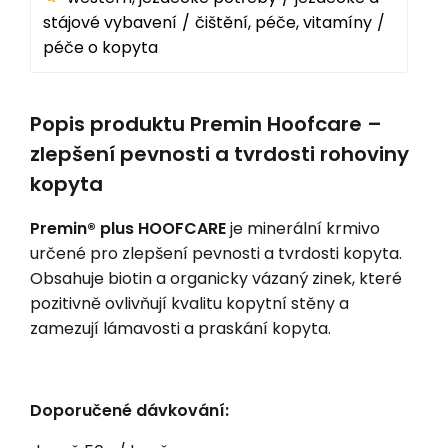
stájové vybavení
čištění, péče, vitamíny
péče o kopyta
Popis produktu Premin Hoofcare –
zlepšení pevnosti a tvrdosti rohoviny
kopyta
Premin® plus HOOFCARE
je minerální krmivo
určené pro zlepšení pevnosti a tvrdosti kopyta.
Obsahuje biotin a organicky vázaný zinek, které
pozitivně ovlivňují kvalitu kopytní stěny a
zamezují lámavosti a praskání kopyta.
Doporučené dávkování: