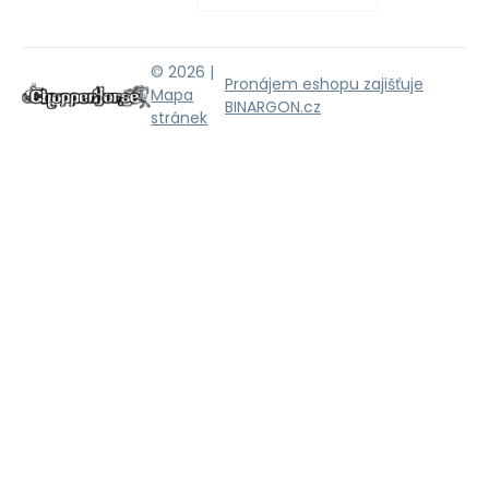
© 2026 |
Pronájem eshopu zajišťuje
Mapa
BINARGON.cz
stránek