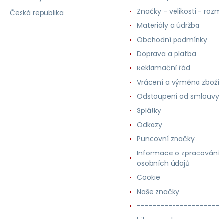
Značky - velikosti - roz
Česká republika
Materiály a údržba
Obchodní podmínky
Doprava a platba
Reklamační řád
Vrácení a výměna zboží
Odstoupení od smlouvy
Splátky
Odkazy
Puncovní značky
Informace o zpracován
osobních údajů
Cookie
Naše značky
---------------------