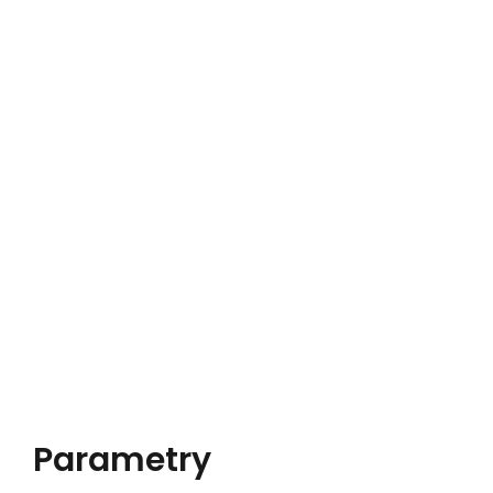
Parametry