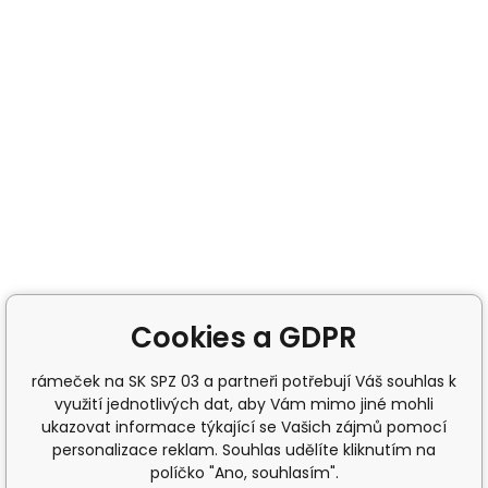
Cookies a GDPR
rámeček na SK SPZ 03 a partneři potřebují Váš souhlas k
využití jednotlivých dat, aby Vám mimo jiné mohli
ukazovat informace týkající se Vašich zájmů pomocí
personalizace reklam. Souhlas udělíte kliknutím na
políčko "Ano, souhlasím".