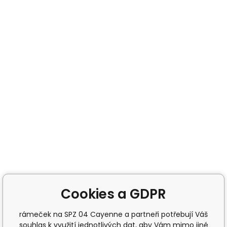
Cookies a GDPR
rámeček na SPZ 04 Cayenne a partneři potřebují Váš
souhlas k využití jednotlivých dat, aby Vám mimo jiné