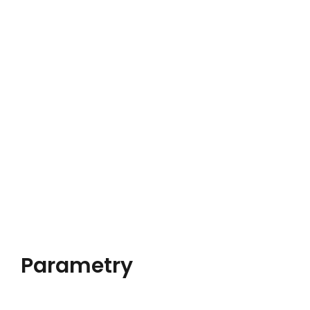
Parametry