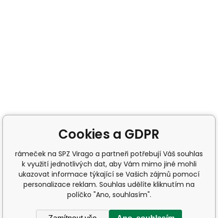
Cookies a GDPR
rámeček na SPZ Virago a partneři potřebují Váš souhlas
k využití jednotlivých dat, aby Vám mimo jiné mohli
ukazovat informace týkající se Vašich zájmů pomocí
personalizace reklam. Souhlas udělíte kliknutím na
políčko "Ano, souhlasím".