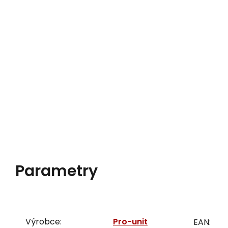
Parametry
Výrobce:
Pro-unit
EAN: