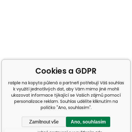
Cookies a GDPR
rašple na kopyta půlená a partneři potřebují Váš souhlas
k využití jednotlivých dat, aby Vám mimo jiné mohli
ukazovat informace týkající se Vašich zájmů pomocí
personalizace reklam. Souhlas udělíte kliknutím na
políčko "Ano, souhlasím".
Zamítnout vše
Ano, souhlasím