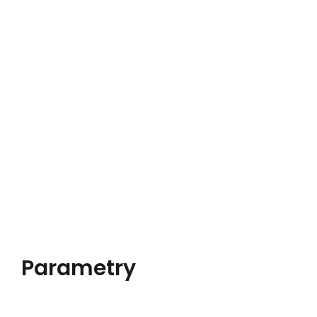
Parametry