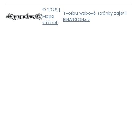
© 2026 |
Tvorbu webové stránky
zajistil
Mapa
BINARGON.cz
stránek