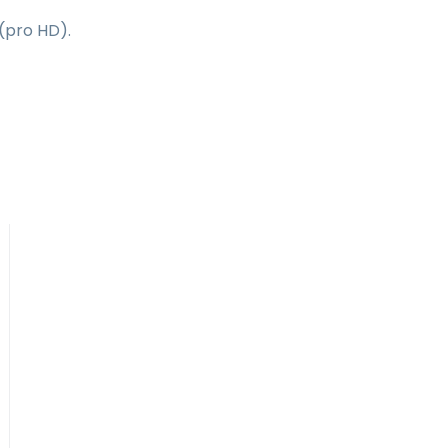
 (pro HD).