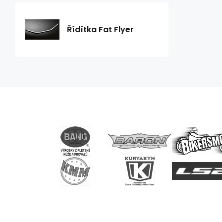
Řídítka Fat Flyer