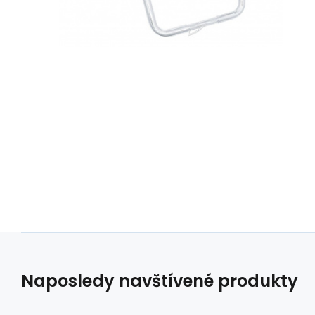
Naposledy navštívené produkty