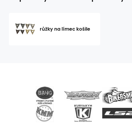
růžky na límec košile