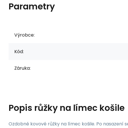
Parametry
Výrobce:
Kód:
Záruka:
Popis
růžky na límec košile
Ozdobné kovové růžky na límec košile. Po nasazení se