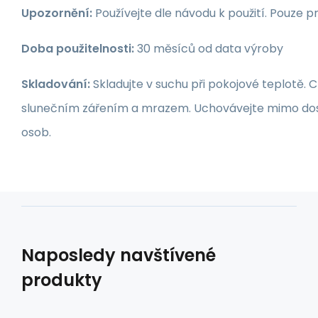
Upozornění:
Používejte dle návodu k použití. Pouze pr
Doba použitelnosti:
30 měsíců od data výroby
Skladování:
Skladujte v suchu při pokojové teplotě.
slunečním zářením a mrazem. Uchovávejte mimo do
osob.
Naposledy navštívené
produkty