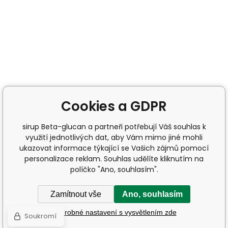
Cookies a GDPR
sirup Beta-glucan a partneři potřebují Váš souhlas k
využití jednotlivých dat, aby Vám mimo jiné mohli
ukazovat informace týkající se Vašich zájmů pomocí
personalizace reklam. Souhlas udělíte kliknutím na
políčko "Ano, souhlasím".
Zamítnout vše
Ano, souhlasím
Podrobné nastavení s vysvětlením zde
Soukromí