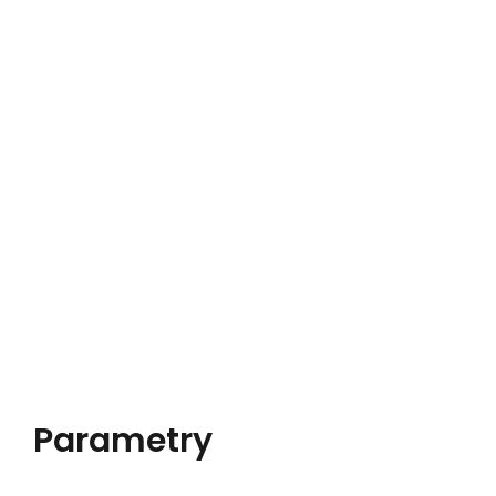
Parametry