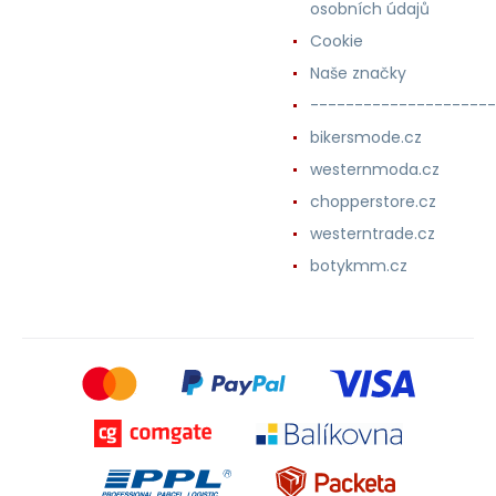
osobních údajů
Cookie
Naše značky
---------------------
bikersmode.cz
westernmoda.cz
chopperstore.cz
westerntrade.cz
botykmm.cz