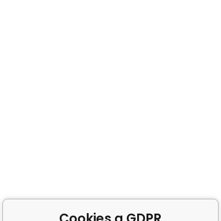
Cookies a GDPR