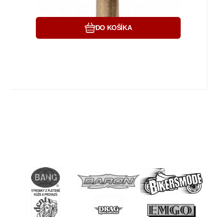
DO KOŠÍKA