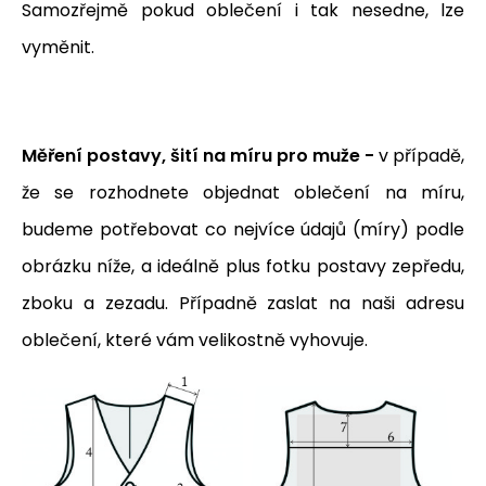
Samozřejmě pokud oblečení i tak nesedne, lze
vyměnit.
Měření postavy, šití na míru pro muže -
v případě,
že se rozhodnete objednat oblečení na míru,
budeme potřebovat co nejvíce údajů (míry) podle
obrázku níže, a ideálně plus fotku postavy zepředu,
zboku a zezadu. Případně zaslat na naši adresu
oblečení, které vám velikostně vyhovuje.