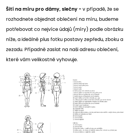
Šití na míru pro dámy, slečny -
v případě, že se
rozhodnete objednat oblečení na míru, budeme
potřebovat co nejvíce údajů (míry) podle obrázku
níže, a ideálně plus fotku postavy zepředu, zboku a
zezadu. Případně zaslat na naši adresu oblečení,
které vám velikostně vyhovuje.