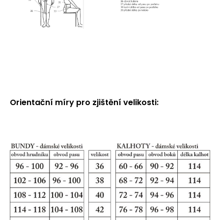
Orientační míry pro zjištění velikosti: