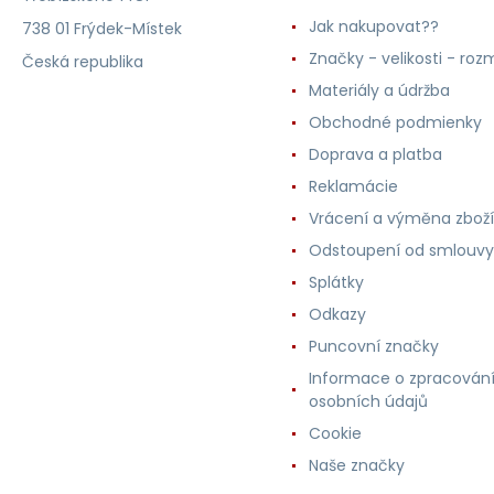
Jak nakupovat??
738 01 Frýdek-Místek
Značky - velikosti - roz
Česká republika
Materiály a údržba
Obchodné podmienky
Doprava a platba
Reklamácie
Vrácení a výměna zboží
Odstoupení od smlouvy
Splátky
Odkazy
Puncovní značky
Informace o zpracován
osobních údajů
Cookie
Naše značky