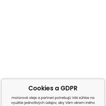
Cookies a GDPR
motorové oleje a partneri potrebujú Váš súhlas na
využitie jednotlivých údajov, aby Vám okrem iného