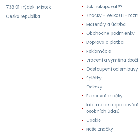
Jak nakupovat??
738 01 Frýdek-Místek
Značky - velikosti - roz
Česká republika
Materiály a údržba
Obchodné podmienky
Doprava a platba
Reklamácie
Vrácení a výměna zboží
Odstoupení od smlouvy
Splátky
Odkazy
Puncovní značky
Informace o zpracován
osobních údajů
Cookie
Naše značky