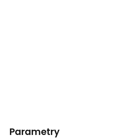
Parametry