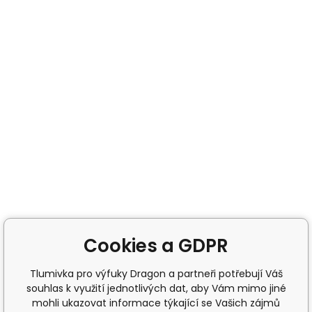
Cookies a GDPR
Tlumivka pro výfuky Dragon a partneři potřebují Váš
souhlas k využití jednotlivých dat, aby Vám mimo jiné
mohli ukazovat informace týkající se Vašich zájmů