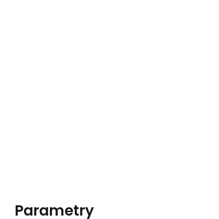
Parametry