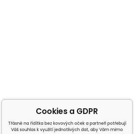
Cookies a GDPR
Třásně na řídítka bez kovových oček a partneři potřebují
Váš souhlas k využití jednotlivých dat, aby Vám mimo