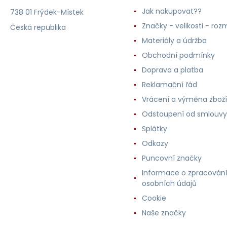
Jak nakupovat??
738 01 Frýdek-Místek
Značky - velikosti - roz
Česká republika
Materiály a údržba
Obchodní podmínky
Doprava a platba
Reklamační řád
Vrácení a výměna zboží
Odstoupení od smlouvy
Splátky
Odkazy
Puncovní značky
Informace o zpracován
osobních údajů
Cookie
Naše značky