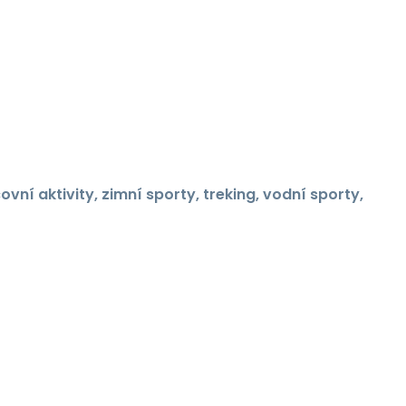
ovní aktivity, zimní sporty, treking, vodní sporty,