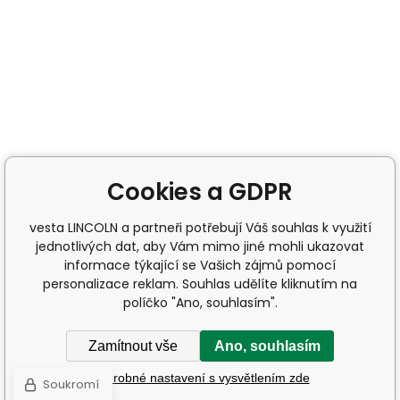
Cookies a GDPR
vesta LINCOLN a partneři potřebují Váš souhlas k využití
jednotlivých dat, aby Vám mimo jiné mohli ukazovat
informace týkající se Vašich zájmů pomocí
personalizace reklam. Souhlas udělíte kliknutím na
políčko "Ano, souhlasím".
Zamítnout vše
Ano, souhlasím
Podrobné nastavení s vysvětlením zde
Soukromí