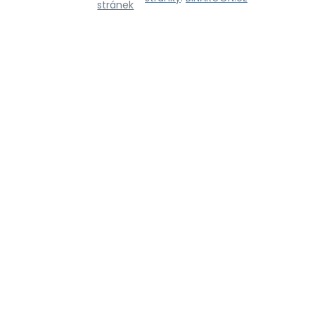
stránek