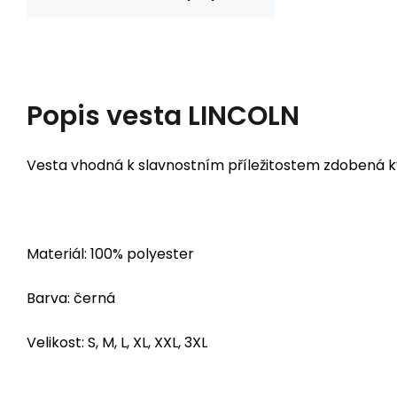
Popis
vesta LINCOLN
Vesta vhodná k slavnostním příležitostem zdobená k
Materiál: 100% polyester
Barva: černá
Velikost: S, M, L, XL, XXL, 3XL