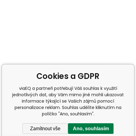
Cookies a GDPR
viaEQ a partneři potřebují Váš souhlas k využití
jednotlivých dat, aby Vám mimo jiné mohli ukazovat
informace týkající se Vašich zájmů pomocí
personalizace reklam. Souhlas udělíte kliknutím na
políčko "Ano, souhlasím".
Zamítnout vše
Ano, souhlasím