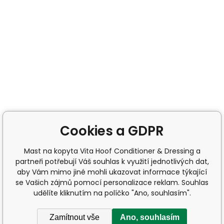
Cookies a GDPR
Mast na kopyta Vita Hoof Conditioner & Dressing a
partneři potřebují Váš souhlas k využití jednotlivých dat,
aby Vám mimo jiné mohli ukazovat informace týkající
se Vašich zájmů pomocí personalizace reklam. Souhlas
udělíte kliknutím na políčko "Ano, souhlasím".
Zamítnout vše
Ano, souhlasím