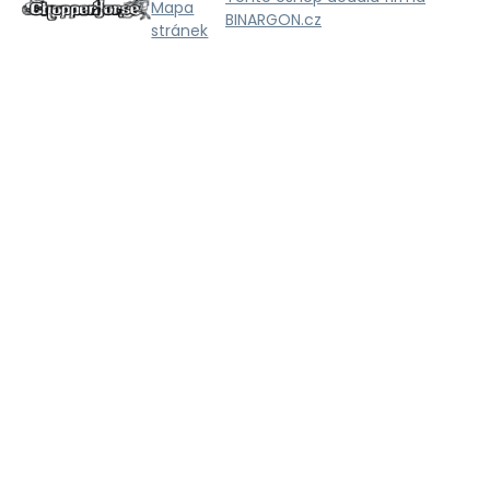
Mapa
BINARGON.cz
stránek