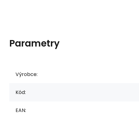
Parametry
Výrobce:
Kód:
EAN: