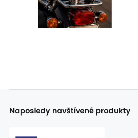
Naposledy navštívené produkty