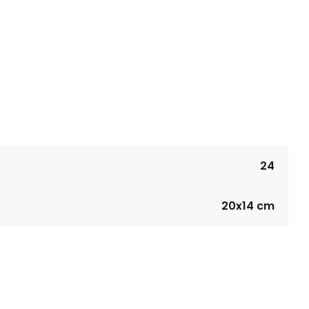
24
20x14 cm