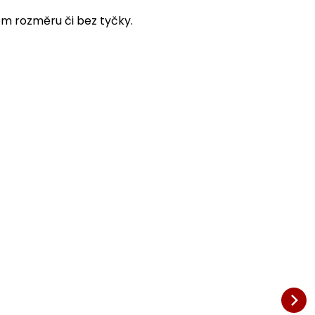
ém rozměru či bez tyčky.