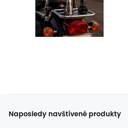
Naposledy navštívené produkty