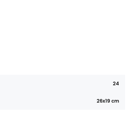
24
26x19 cm