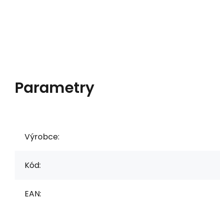
Parametry
Výrobce:
Kód:
EAN: