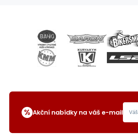
%
Akční nabídky na váš e-mail