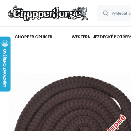
CHOPPER CRUISER
WESTERN, JEZDECKÉ POTŘEB