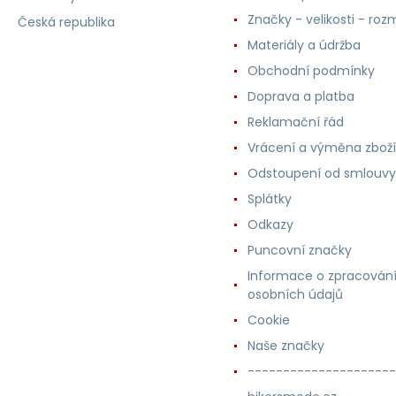
Značky - velikosti - roz
Česká republika
Materiály a údržba
Obchodní podmínky
Doprava a platba
Reklamační řád
Vrácení a výměna zboží
Odstoupení od smlouvy
Splátky
Odkazy
Puncovní značky
Informace o zpracován
osobních údajů
Cookie
Naše značky
---------------------