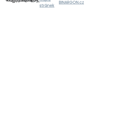
BINARGON.cz
stránek