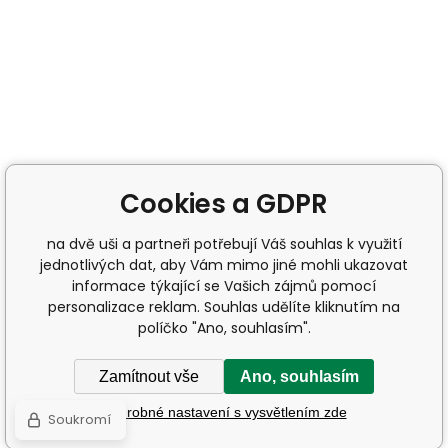
Cookies a GDPR
na dvě uši a partneři potřebují Váš souhlas k využití
jednotlivých dat, aby Vám mimo jiné mohli ukazovat
informace týkající se Vašich zájmů pomocí
personalizace reklam. Souhlas udělíte kliknutím na
políčko "Ano, souhlasím".
Zamítnout vše
Ano, souhlasím
Podrobné nastavení s vysvětlením zde
Soukromí