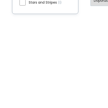
Stars and Stripes
(1)