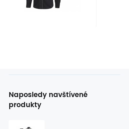
Naposledy navštívené
produkty