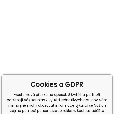
Cookies a GDPR
westernová přezka na opasek GS-426 a partneři
potřebují Váš souhlas k využití jednotlivých dat, aby Vám
mimo jiné mohli ukazovat informace týkající se Vašich
zájmů pomocí personalizace reklam. Souhlas udělíte