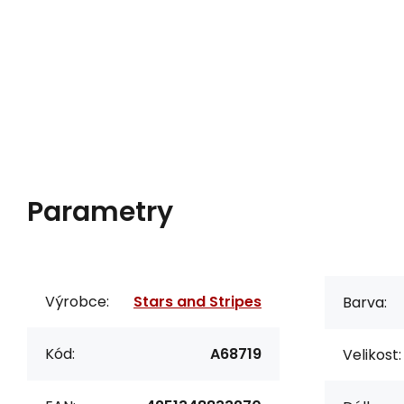
Parametry
Výrobce:
Stars and Stripes
Barva:
Kód:
A68719
Velikost: