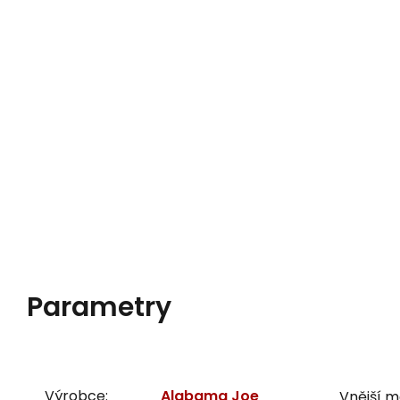
Parametry
Výrobce:
Alabama Joe
Vnější m