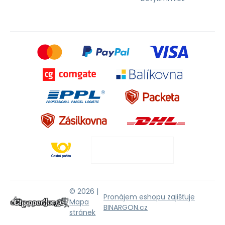
© 2026 |
Pronájem eshopu zajišťuje
Mapa
BINARGON.cz
stránek