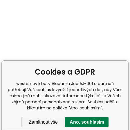
Cookies a GDPR
westernové boty Alabama Joe AJ-001 a partneři
potřebují Váš souhlas k využití jednotlivých dat, aby Vám
mimo jiné mohli ukazovat informace týkající se Vašich
zájmů pomocí personalizace reklam. Souhlas udělíte
kliknutím na políčko "Ano, souhlasím".
Zamítnout vše
Ano, souhlasím