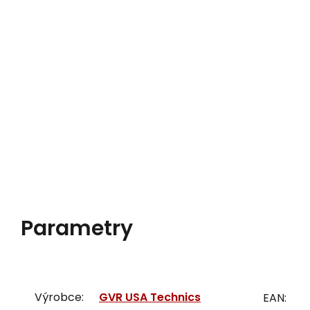
Parametry
Výrobce:
GVR USA Technics
EAN: