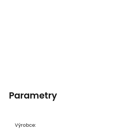
Parametry
Výrobce: