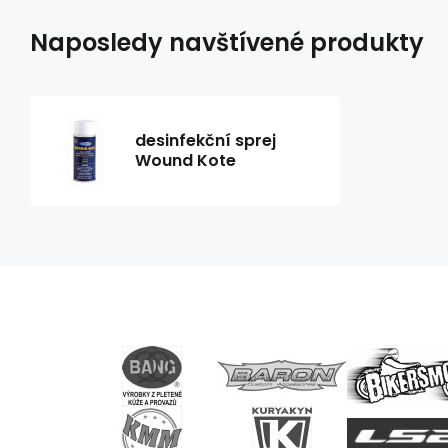
Naposledy navštívené produkty
desinfekční sprej
Wound Kote