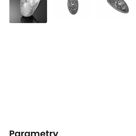
Parametry