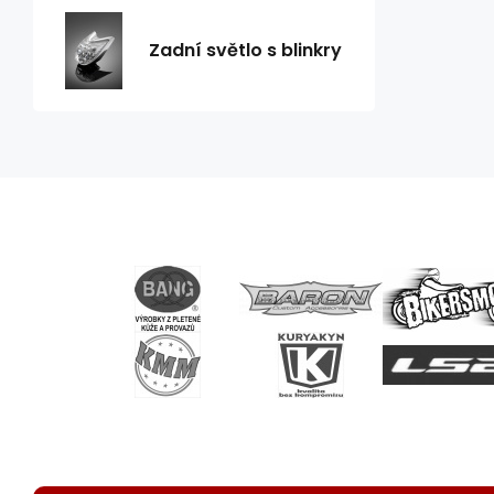
Zadní světlo s blinkry