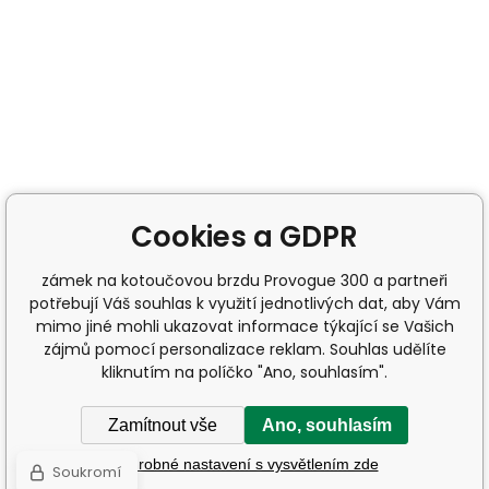
Cookies a GDPR
zámek na kotoučovou brzdu Provogue 300 a partneři
potřebují Váš souhlas k využití jednotlivých dat, aby Vám
mimo jiné mohli ukazovat informace týkající se Vašich
zájmů pomocí personalizace reklam. Souhlas udělíte
kliknutím na políčko "Ano, souhlasím".
Zamítnout vše
Ano, souhlasím
Podrobné nastavení s vysvětlením zde
Soukromí