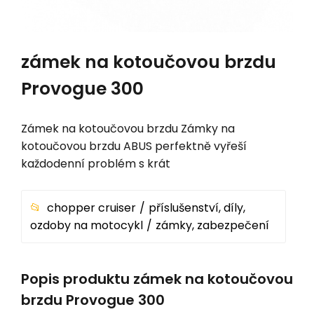
zámek na kotoučovou brzdu
Provogue 300
Zámek na kotoučovou brzdu Zámky na
kotoučovou brzdu ABUS perfektně vyřeší
každodenní problém s krát
chopper cruiser
příslušenství, díly,
ozdoby na motocykl
zámky, zabezpečení
Popis produktu zámek na kotoučovou
brzdu Provogue 300