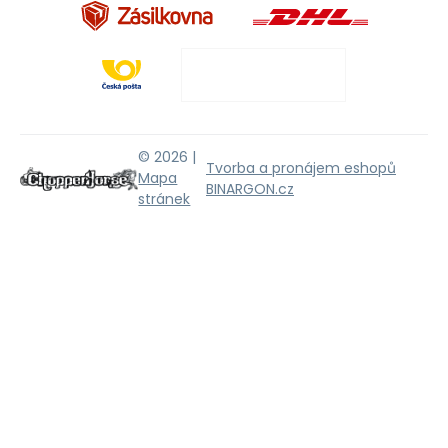
© 2026 |
Tvorba a pronájem eshopů
Mapa
BINARGON.cz
stránek