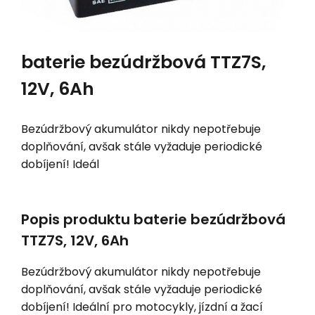
baterie bezúdržbová TTZ7S,
12V, 6Ah
Bezúdržbový akumulátor nikdy nepotřebuje
doplňování, avšak stále vyžaduje periodické
dobíjení! Ideál
Popis produktu baterie bezúdržbová
TTZ7S, 12V, 6Ah
Bezúdržbový akumulátor nikdy nepotřebuje
doplňování, avšak stále vyžaduje periodické
dobíjení! Ideální pro motocykly, jízdní a žací