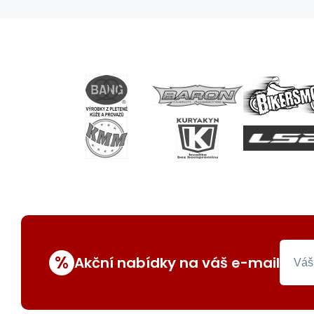
%
Akční nabídky na váš e-mail