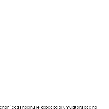
hání cca 1 hodinu, je kapacita akumulátoru cca na