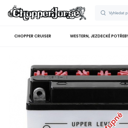
CHOPPER CRUISER
WESTERN, JEZDECKÉ POTŘEB