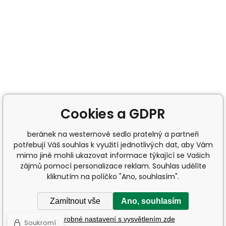
Cookies a GDPR
beránek na westernové sedlo pratelný a partneři
potřebují Váš souhlas k využití jednotlivých dat, aby Vám
mimo jiné mohli ukazovat informace týkající se Vašich
zájmů pomocí personalizace reklam. Souhlas udělíte
kliknutím na políčko "Ano, souhlasím".
Zamítnout vše
Ano, souhlasím
Podrobné nastavení s vysvětlením zde
Soukromí