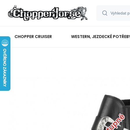
CHOPPER CRUISER
WESTERN, JEZDECKÉ POTŘEB