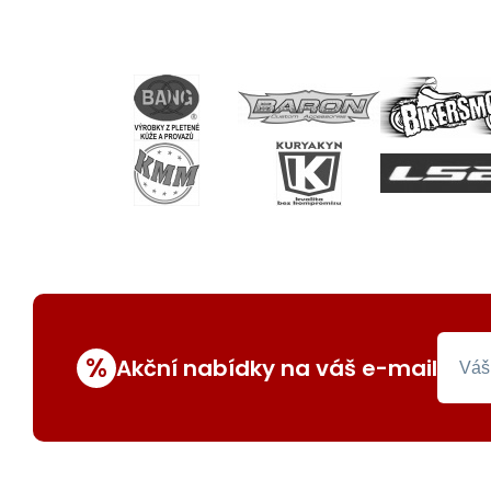
%
Akční nabídky na váš e-mail