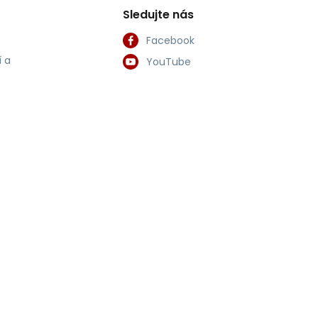
Sledujte nás
Facebook
 a
YouTube