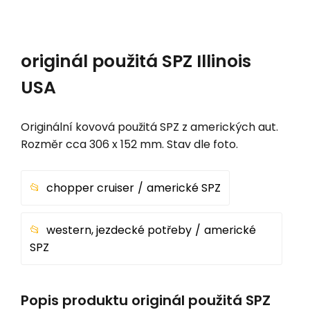
originál použitá SPZ Illinois
USA
Originální kovová použitá SPZ z amerických aut.
Rozměr cca 306 x 152 mm. Stav dle foto.
chopper cruiser
americké SPZ
western, jezdecké potřeby
americké
SPZ
Popis produktu originál použitá SPZ