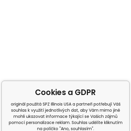
Cookies a GDPR
originál použitá SPZ Illinois USA a partneři potřebují Váš
souhlas k využití jednotlivých dat, aby Vám mimo jiné
mohli ukazovat informace týkající se Vašich zájmů
pomocí personalizace reklam. Souhlas udělíte kliknutím
na políčko "Ano, souhlasím".