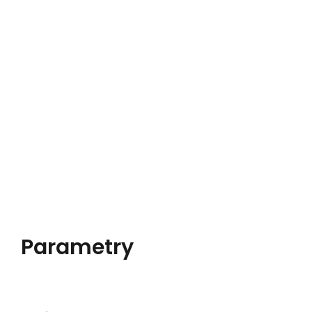
Parametry