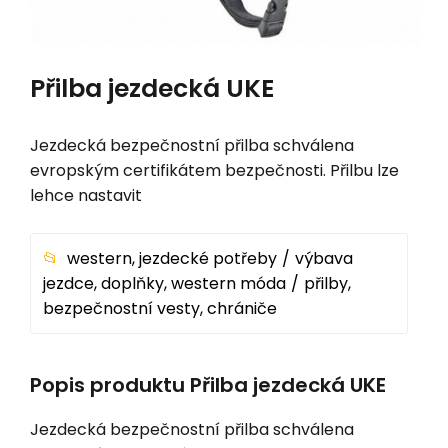
Přilba jezdecká UKE
Jezdecká bezpečnostní přilba schválena
evropským certifikátem bezpečnosti. Přilbu lze
lehce nastavit
western, jezdecké potřeby
výbava
jezdce, doplňky, western móda
přilby,
bezpečnostní vesty, chrániče
Popis produktu Přilba jezdecká UKE
Jezdecká bezpečnostní přilba schválena