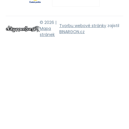
© 2026 |
Tvorbu webové stránky
zajistil
Mapa
BINARGON.cz
stránek