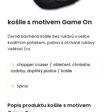
košile s motivem Game On
Černá bavlněná košile bez rukávů s velice
kvalitním potiskem, patina a otrhané rukávy.
Velikost (ra
chopper cruiser
oblečení, chrániče,
ozdoby, doplňky jezdce
košile
Spiral
Popis produktu košile s motivem