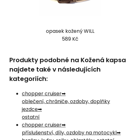
opasek kožený WILL
589 Kč
Produkty podobné na Kožená kapsa
najdete také v následujících
kategoriích:
chopper cruiser
oblečení, chrániče, ozdoby, doplňky
jezdce
ostatní
chopper cruiser
příslušenství, díly, ozdoby na motocykl