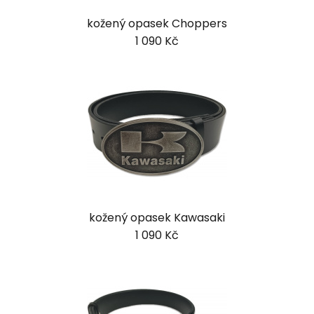
kožený opasek Choppers
1 090 Kč
kožený opasek Kawasaki
1 090 Kč