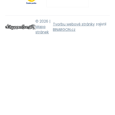
© 2026 |
Tvorbu webové stránky
zajistil
Mapa
BINARGON.cz
stránek