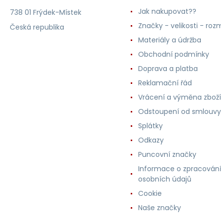
Jak nakupovat??
738 01 Frýdek-Místek
Značky - velikosti - roz
Česká republika
Materiály a údržba
Obchodní podmínky
Doprava a platba
Reklamační řád
Vrácení a výměna zboží
Odstoupení od smlouvy
Splátky
Odkazy
Puncovní značky
Informace o zpracován
osobních údajů
Cookie
Naše značky