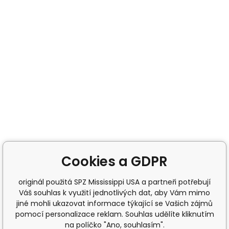
Cookies a GDPR
originál použitá SPZ Mississippi USA a partneři potřebují
Váš souhlas k využití jednotlivých dat, aby Vám mimo
jiné mohli ukazovat informace týkající se Vašich zájmů
pomocí personalizace reklam. Souhlas udělíte kliknutím
na políčko "Ano, souhlasím".