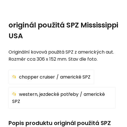
originál použitá SPZ Mississippi
USA
Originální kovová použitá SPZ z amerických aut.
Rozměr cca 306 x 152 mm. Stav dle foto.
chopper cruiser
americké SPZ
western, jezdecké potřeby
americké
SPZ
Popis produktu originál použitá SPZ