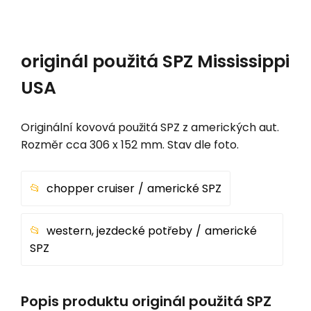
originál použitá SPZ Mississippi
USA
Originální kovová použitá SPZ z amerických aut.
Rozměr cca 306 x 152 mm. Stav dle foto.
chopper cruiser
americké SPZ
western, jezdecké potřeby
americké
SPZ
Popis produktu originál použitá SPZ