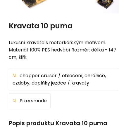
Kravata 10 puma
Luxusní kravata s motorkářským motivem.
Materiál: 100% PES hedvábí Rozměr: délka - 147
cm, šířk
chopper cruiser
oblečení, chrániče,
ozdoby, doplňky jezdce
kravaty
Bikersmode
Popis produktu Kravata 10 puma