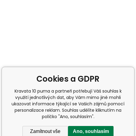
Cookies a GDPR
Kravata 10 puma a partneři potřebují Váš souhlas k
využití jednotlivých dat, aby Vám mimo jiné mohli
ukazovat informace týkající se Vašich zájmů pomocí
personalizace reklam. Souhlas udělíte kliknutím na
políčko "Ano, souhlasím".
Zamítnout vše
Ano, souhlasím