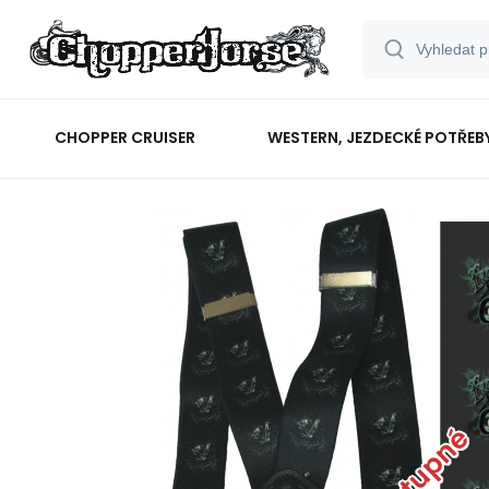
CHOPPER CRUISER
WESTERN, JEZDECKÉ POTŘEB