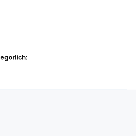
egoriích: